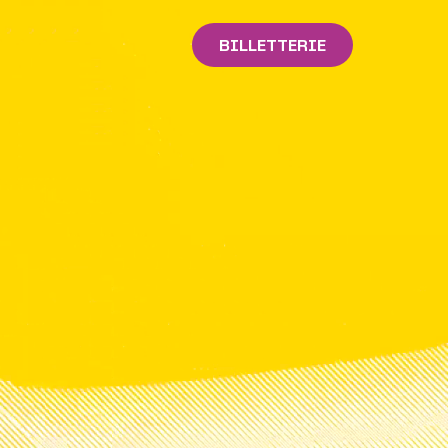
BILLETTERIE