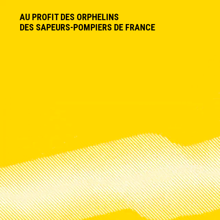
Panneau de gestion des cookies
AU PROFIT DES ORPHELINS
DES SAPEURS-POMPIERS DE FRANCE