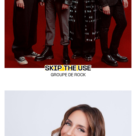
SKIP THE USE
GROUPE DE ROCK