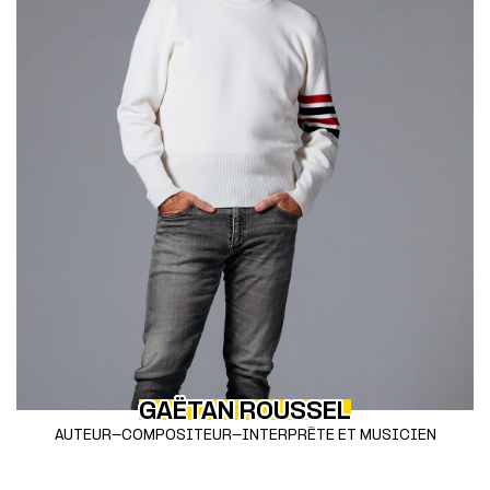
GAËTAN ROUSSEL
AUTEUR-COMPOSITEUR-INTERPRÈTE ET MUSICIEN