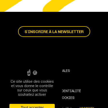
S'INSCRIRE À LA NEWSLETTER
MENTIONS LÉGALES
CRÉDITS
Ce site utilise des cookies
CGU
et vous donne le contrôle
sur ceux que vous
POLITIQUE DE CONFIDENTIALITÉ
souhaitez activer
POLITIQUE DES COOKIES
Tout accepter