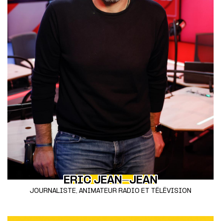
ERIC JEAN-JEAN
JOURNALISTE, ANIMATEUR RADIO ET TÉLÉVISION