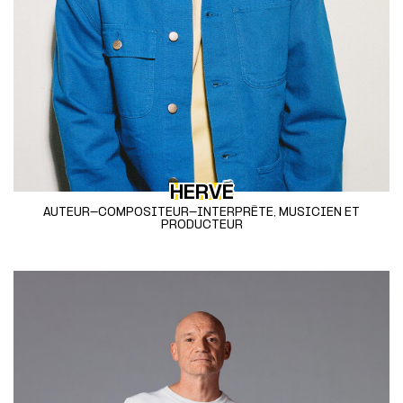
HERVÉ
AUTEUR-COMPOSITEUR-INTERPRÈTE, MUSICIEN ET
PRODUCTEUR