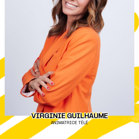
VIRGINIE GUILHAUME
ANIMATRICE TÉLÉ