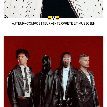
-M-
AUTEUR-COMPOSITEUR-INTERPRÈTE ET MUSICIEN