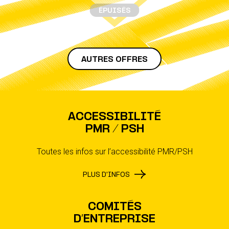
ÉPUISÉS
AUTRES OFFRES
ACCESSIBILITÉ
PMR / PSH
Toutes les infos sur l’accessibilité PMR/PSH
PLUS D'INFOS
COMITÉS
D’ENTREPRISE