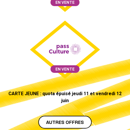
EN VENTE
EN VENTE
CARTE JEUNE : quota épuisé jeudi 11 et vendredi 12
juin
AUTRES OFFRES