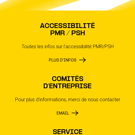
ACCESSIBILITÉ
PMR / PSH
Toutes les infos sur l’accessibilité PMR/PSH
PLUS D'INFOS
COMITÉS
D’ENTREPRISE
Pour plus d’informations, merci de nous contacter
EMAIL
SERVICE